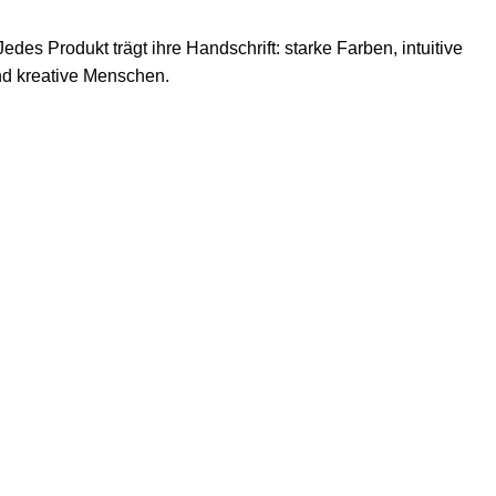
edes Produkt trägt ihre Handschrift: starke Farben, intuitive
nd kreative Menschen.