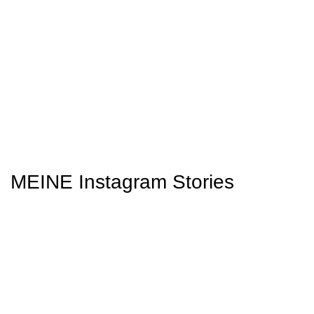
MEINE Instagram Stories