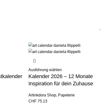
Ausführung wählen
tkalender
Kalender 2026 – 12 Monate
Inspiration für dein Zuhause
Artinkdora Shop
,
Papeterie
CHF
75.13