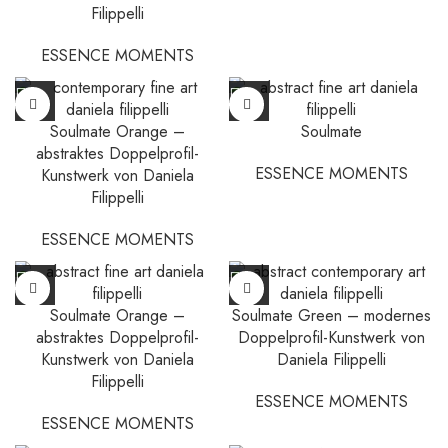
Filippelli
ESSENCE MOMENTS
Soulmate Orange –
Soulmate
abstraktes Doppelprofil-
ESSENCE MOMENTS
Kunstwerk von Daniela
Filippelli
ESSENCE MOMENTS
Soulmate Orange –
Soulmate Green – modernes
abstraktes Doppelprofil-
Doppelprofil-Kunstwerk von
Kunstwerk von Daniela
Daniela Filippelli
Filippelli
ESSENCE MOMENTS
ESSENCE MOMENTS