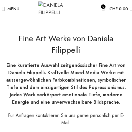
0
MENU
CHF
0.00
Fine Art Werke von Daniela
Filippelli
Eine kuratierte Auswahl zeitgenössischer Fine Art von
Daniela Filippelli. Kraftvolle Mixed-Media Werke mit
aussergewöhnlichen Farbkombinationen, symbolischer
Tiefe und dem einzigartigen Stil des Popressionismus.
Jedes Werk verkörpert emotionale Tiefe, moderne
Energie und eine unverwechselbare Bildsprache.
Für Anfragen kontaktieren Sie uns gerne persönlich per E-
Mail.