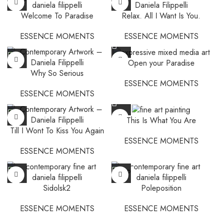
OUT
Welcome To Paradise
Relax. All I Want Is You.
ESSENCE MOMENTS
ESSENCE MOMENTS
Open your Paradise
Why So Serious
ESSENCE MOMENTS
ESSENCE MOMENTS
This Is What You Are
Till I Wont To Kiss You Again
ESSENCE MOMENTS
ESSENCE MOMENTS
SOLD
OUT
Sidolsk2
Poleposition
ESSENCE MOMENTS
ESSENCE MOMENTS