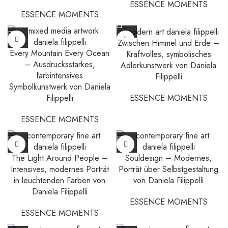
ESSENCE MOMENTS
ESSENCE MOMENTS
Zwischen Himmel und Erde –
Every Mountain Every Ocean
Kraftvolles, symbolisches
– Ausdrucksstarkes,
Adlerkunstwerk von Daniela
farbintensives
Filippelli
Symbolkunstwerk von Daniela
ESSENCE MOMENTS
Filippelli
ESSENCE MOMENTS
The Light Around People –
Souldesign – Modernes,
Intensives, modernes Porträt
Porträt über Selbstgestaltung
in leuchtenden Farben von
von Daniela Filippelli
Daniela Filippelli
ESSENCE MOMENTS
ESSENCE MOMENTS