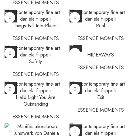
ESSENCE MOMENTS
Things Fall Into Places
Real
ESSENCE MOMENTS
ESSENCE MOMENTS
SOLD
SOLD
HIDEAWAYS
OUT
OUT
Safety
ESSENCE MOMENTS
ESSENCE MOMENTS
Hallo Light You Are
Exit
Outstanding
ESSENCE MOMENTS
ESSENCE MOMENTS