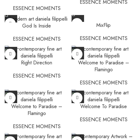
ESSENCE MOMENTS
ESSENCE MOMENTS
MixFlip
God Is Inside
ESSENCE MOMENTS
ESSENCE MOMENTS
SOLD
OUT
Right Direction
Welcome to Paradise –
Flamingo
ESSENCE MOMENTS
ESSENCE MOMENTS
Welcome to Paradise –
Welcome To Paradise
Flamingo
ESSENCE MOMENTS
ESSENCE MOMENTS
SOLD