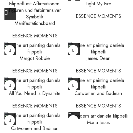
Light My Fire
ESSENCE MOMENTS
Manifestationsboard
ESSENCE MOMENTS
SOLD
OUT
Margot Robbie
James Dean
ESSENCE MOMENTS
ESSENCE MOMENTS
All You Need Is Dynamite
Catwomen and Badman
ESSENCE MOMENTS
ESSENCE MOMENTS
Maria Jesus
Catwomen and Badman