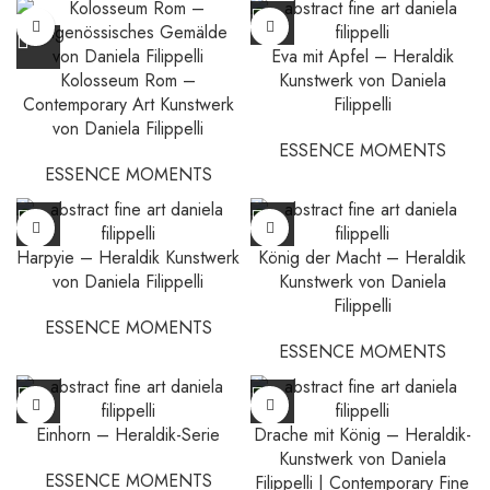
Eva mit Apfel – Heraldik
Kolosseum Rom –
Kunstwerk von Daniela
Contemporary Art Kunstwerk
Filippelli
von Daniela Filippelli
ESSENCE MOMENTS
ESSENCE MOMENTS
Harpyie – Heraldik Kunstwerk
König der Macht – Heraldik
von Daniela Filippelli
Kunstwerk von Daniela
Filippelli
ESSENCE MOMENTS
ESSENCE MOMENTS
Einhorn – Heraldik-Serie
Drache mit König – Heraldik-
Kunstwerk von Daniela
ESSENCE MOMENTS
Filippelli | Contemporary Fine