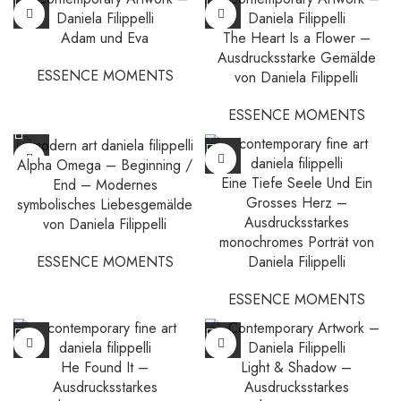
Adam und Eva
The Heart Is a Flower –
Ausdrucksstarke Gemälde
ESSENCE MOMENTS
von Daniela Filippelli
ESSENCE MOMENTS
Alpha Omega – Beginning /
Eine Tiefe Seele Und Ein
End – Modernes
Grosses Herz –
symbolisches Liebesgemälde
Ausdrucksstarkes
von Daniela Filippelli
monochromes Porträt von
ESSENCE MOMENTS
Daniela Filippelli
ESSENCE MOMENTS
He Found It –
Light & Shadow –
Ausdrucksstarkes
Ausdrucksstarkes