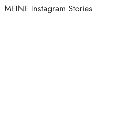
MEINE Instagram Stories