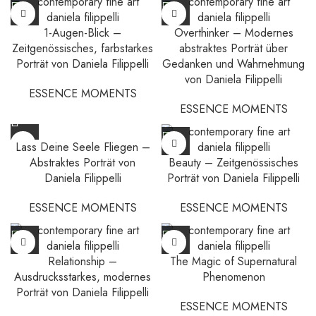
1-Augen-Blick –
Overthinker – Modernes
Zeitgenössisches, farbstarkes
abstraktes Porträt über
Porträt von Daniela Filippelli
Gedanken und Wahrnehmung
von Daniela Filippelli
ESSENCE MOMENTS
ESSENCE MOMENTS
Lass Deine Seele Fliegen –
Abstraktes Porträt von
Beauty – Zeitgenössisches
Daniela Filippelli
Porträt von Daniela Filippelli
ESSENCE MOMENTS
ESSENCE MOMENTS
Relationship –
The Magic of Supernatural
Ausdrucksstarkes, modernes
Phenomenon
Porträt von Daniela Filippelli
ESSENCE MOMENTS