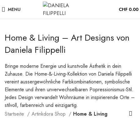
MENU
CHF
0.00
Home & Living – Art Designs von
Daniela Filippelli
Bringe moderne Energie und kunstvolle Ästhetik in dein
Zuhause. Die Home-&-Living-Kollektion von Daniela Filippelli
vereint aussergewöhnliche Farbkombinationen, symbolische
Elemente und ihren unverwechselbaren Popressionismus-Stil.
Jedes Design verwandelt Wohnräume in inspirierende Orte –
stilvoll, farbenreich und einzigartig.
Startseite
Artinkdora Shop
Home & Living