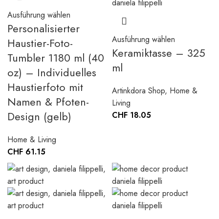
Ausführung wählen
Personalisierter
Ausführung wählen
Haustier-Foto-
Keramiktasse – 325
Tumbler 1180 ml (40
ml
oz) – Individuelles
Haustierfoto mit
Artinkdora Shop
,
Home &
Namen & Pfoten-
Living
Design (gelb)
CHF
18.05
Home & Living
CHF
61.15