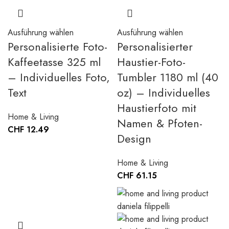
Ausführung wählen
Ausführung wählen
Personalisierte Foto-
Personalisierter
Kaffeetasse 325 ml
Haustier-Foto-
– Individuelles Foto,
Tumbler 1180 ml (40
Text
oz) – Individuelles
Haustierfoto mit
Home & Living
Namen & Pfoten-
CHF
12.49
Design
Home & Living
CHF
61.15