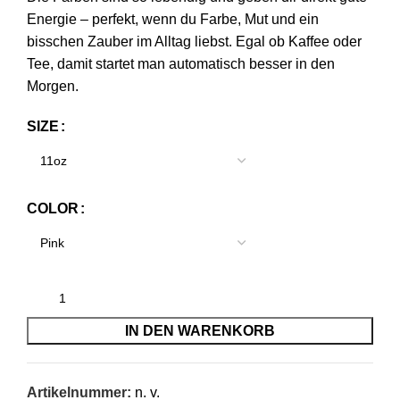
Energie – perfekt, wenn du Farbe, Mut und ein
bisschen Zauber im Alltag liebst. Egal ob Kaffee oder
Tee, damit startet man automatisch besser in den
Morgen.
SIZE
COLOR
IN DEN WARENKORB
Artikelnummer:
n. v.