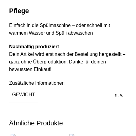
Pflege
Einfach in die Spülmaschine – oder schnell mit
warmem Wasser und Spüli abwaschen
Nachhaltig produziert
Dein Artikel wird erst nach der Bestellung hergestellt –
ganz ohne Überproduktion. Danke für deinen
bewussten Einkauf!
Zusätzliche Informationen
GEWICHT
n. v.
Ähnliche Produkte