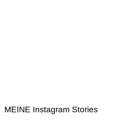
MEINE Instagram Stories