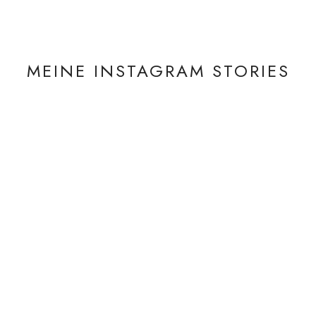
MEINE INSTAGRAM STORIES