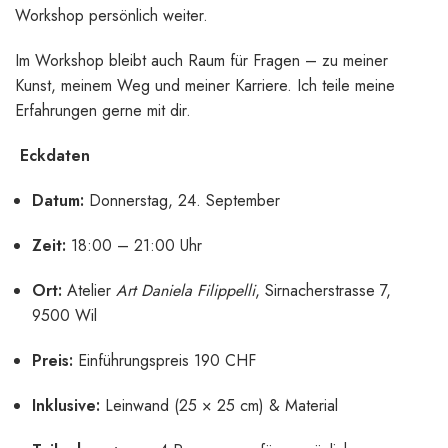
Workshop persönlich weiter.
Im Workshop bleibt auch Raum für Fragen – zu meiner
Kunst, meinem Weg und meiner Karriere. Ich teile meine
Erfahrungen gerne mit dir.
Eckdaten
Datum:
Donnerstag, 24. September
Zeit:
18:00 – 21:00 Uhr
Ort:
Atelier
Art Daniela Filippelli
, Sirnacherstrasse 7,
9500 Wil
Preis:
Einführungspreis 190 CHF
Inklusive:
Leinwand (25 × 25 cm) & Material