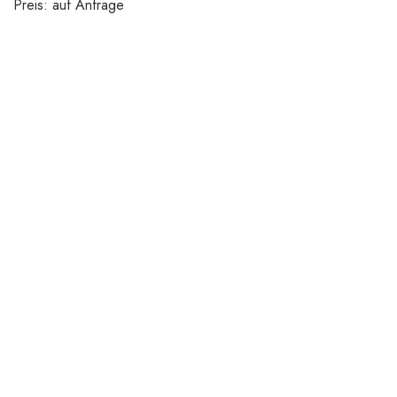
Preis: auf Anfrage