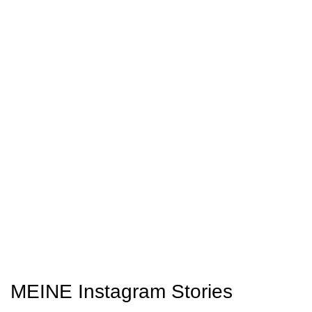
MEINE Instagram Stories