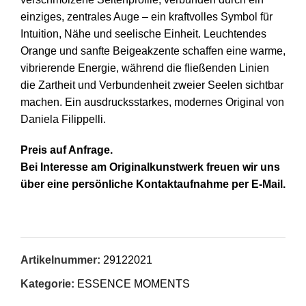
einziges, zentrales Auge – ein kraftvolles Symbol für
Intuition, Nähe und seelische Einheit. Leuchtendes
Orange und sanfte Beigeakzente schaffen eine warme,
vibrierende Energie, während die fließenden Linien
die Zartheit und Verbundenheit zweier Seelen sichtbar
machen. Ein ausdrucksstarkes, modernes Original von
Daniela Filippelli.
Preis auf Anfrage.
Bei Interesse am Originalkunstwerk freuen wir uns
über eine persönliche Kontaktaufnahme per E-Mail.
Artikelnummer:
29122021
Kategorie:
ESSENCE MOMENTS