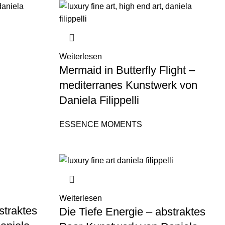
Weiterlesen
Mermaid in Butterfly Flight –
mediterranes Kunstwerk von
Daniela Filippelli
ESSENCE MOMENTS
Weiterlesen
straktes
Die Tiefe Energie – abstraktes