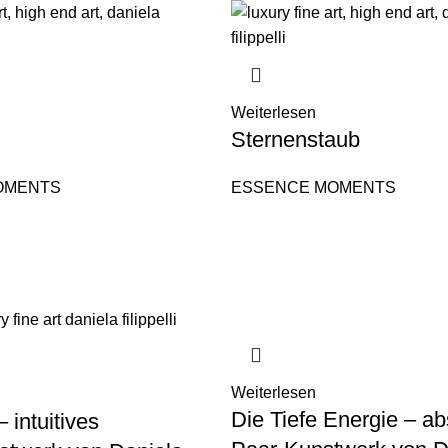
Weiterlesen
Sternenstaub
OMENTS
ESSENCE MOMENTS
Weiterlesen
Die Tiefe Energie – ab
– intuitives