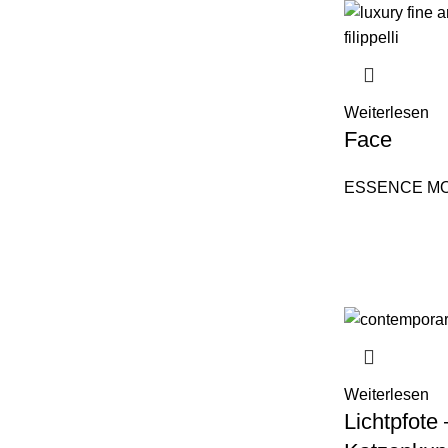
Weiterlesen
Face
ESSENCE M
Weiterlesen
Lichtpfote 