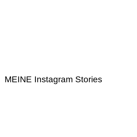
MEINE Instagram Stories