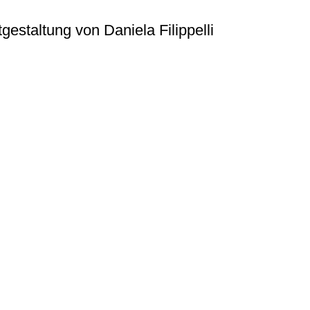
estaltung von Daniela Filippelli