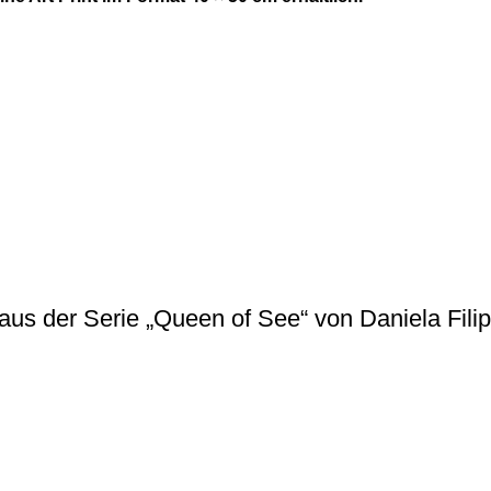
t aus der Serie „Queen of See“ von Daniela Filip