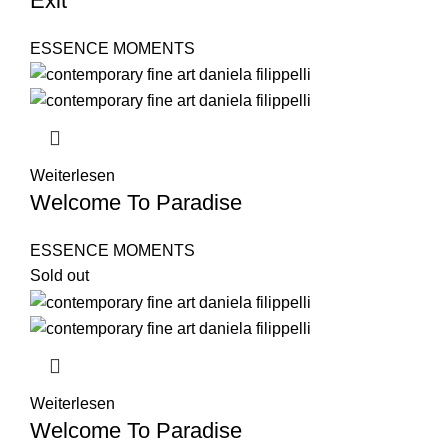
Exit
ESSENCE MOMENTS
Weiterlesen
Welcome To Paradise
ESSENCE MOMENTS
Sold out
Weiterlesen
Welcome To Paradise