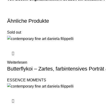
Ähnliche Produkte
Sold out
Weiterlesen
Butterflykoi – Zartes, farbintensives Porträ
ESSENCE MOMENTS