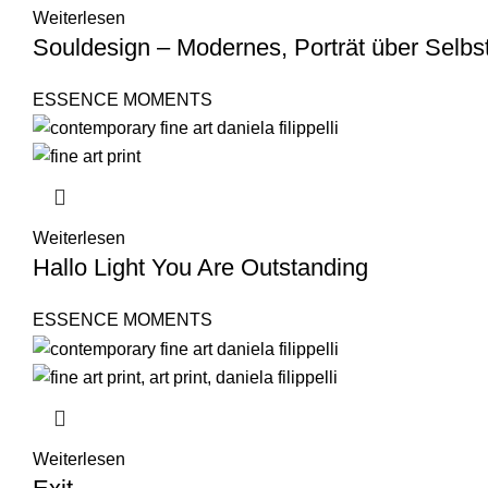
Weiterlesen
Souldesign – Modernes, Porträt über Selbstg
ESSENCE MOMENTS
Weiterlesen
Hallo Light You Are Outstanding
ESSENCE MOMENTS
Weiterlesen