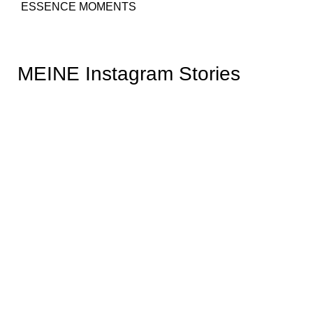
ESSENCE MOMENTS
MEINE Instagram Stories