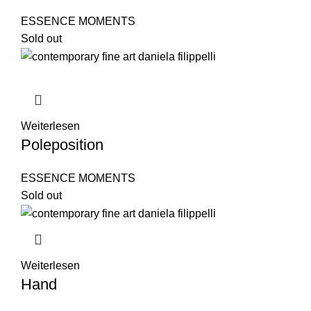
ESSENCE MOMENTS
Sold out
Weiterlesen
Poleposition
ESSENCE MOMENTS
Sold out
Weiterlesen
Hand