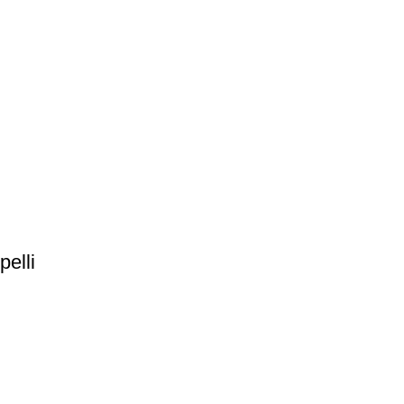
pelli