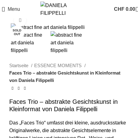
Menu
CHF
0.00
Click to enlarge
SOLD
OUT
Startseite
ESSENCE MOMENTS
Faces Trio – abstrakte Gesichtskunst in Kleinformat
von Daniela Filippelli
Faces Trio – abstrakte Gesichtskunst in
Kleinformat von Daniela Filippelli
Das „Faces Trio“ umfasst drei kleine, ausdrucksstarke
Originalwerke, die abstrakte Gesichtselemente in