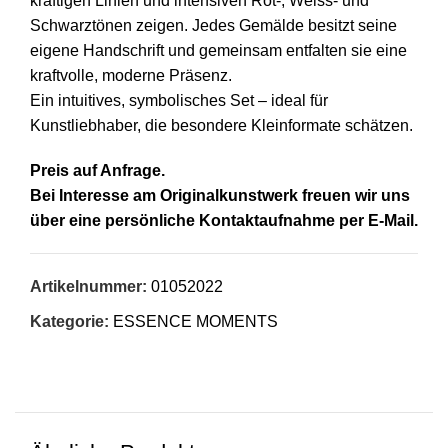
kräftigen Linien und intensiven Rot-, Weiss- und
Schwarztönen zeigen. Jedes Gemälde besitzt seine
eigene Handschrift und gemeinsam entfalten sie eine
kraftvolle, moderne Präsenz.
Ein intuitives, symbolisches Set – ideal für
Kunstliebhaber, die besondere Kleinformate schätzen.
Preis auf Anfrage.
Bei Interesse am Originalkunstwerk freuen wir uns
über eine persönliche Kontaktaufnahme per E-Mail.
Artikelnummer:
01052022
Kategorie:
ESSENCE MOMENTS