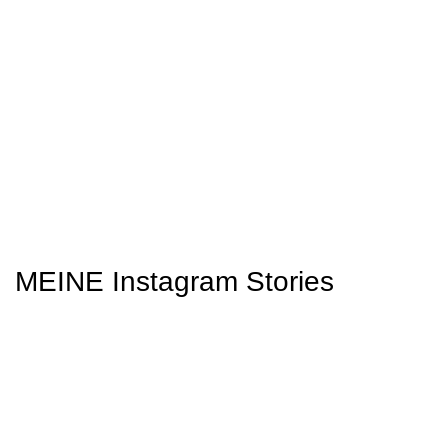
MEINE Instagram Stories