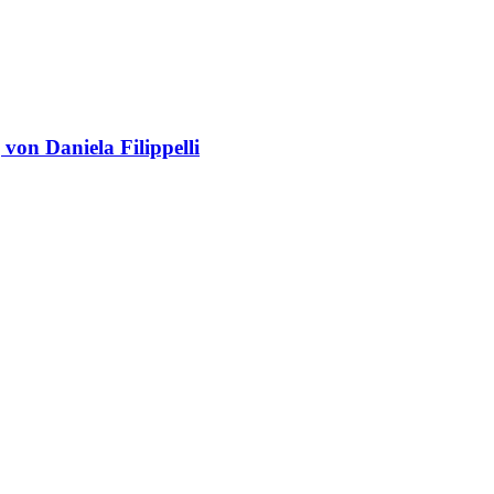
von Daniela Filippelli