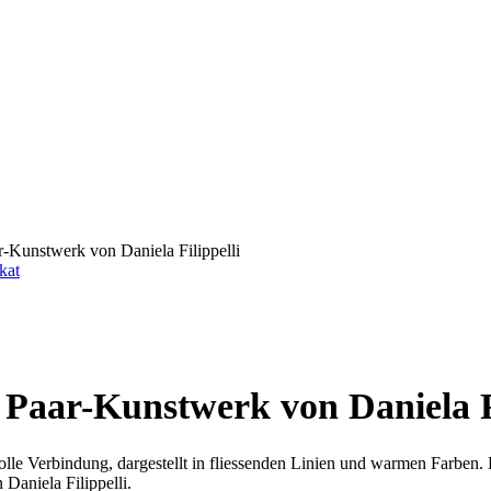
r-Kunstwerk von Daniela Filippelli
s Paar-Kunstwerk von Daniela Fi
olle Verbindung, dargestellt in fliessenden Linien und warmen Farben.
Daniela Filippelli.