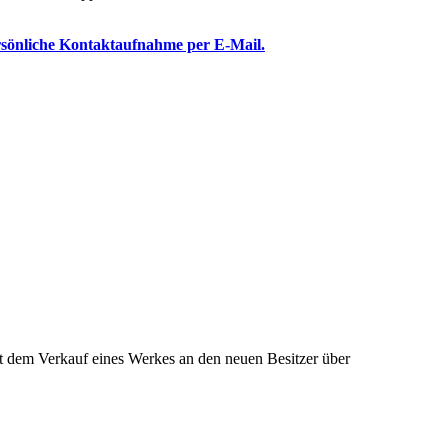
ersönliche Kontaktaufnahme per E-Mail.
it dem Verkauf eines Werkes an den neuen Besitzer über