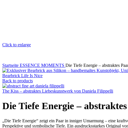
Click to enlarge
Startseite
ESSENCE MOMENTS
Die Tiefe Energie – abstraktes Paa
Bearbrick Life Is Nice
Back to products
The Kiss – abstraktes Liebeskunstwerk von Daniela Filippelli
Die Tiefe Energie – abstrakte
„Die Tiefe Energie“ zeigt ein Paar in inniger Umarmung – eine kraftv
Perspektive und symbolische Tiefe. Ein ausdrucksstarkes Original von 