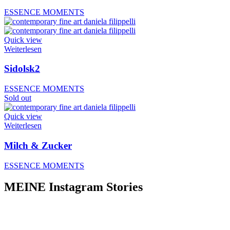
ESSENCE MOMENTS
Quick view
Weiterlesen
Sidolsk2
ESSENCE MOMENTS
Sold out
Quick view
Weiterlesen
Milch & Zucker
ESSENCE MOMENTS
MEINE Instagram Stories