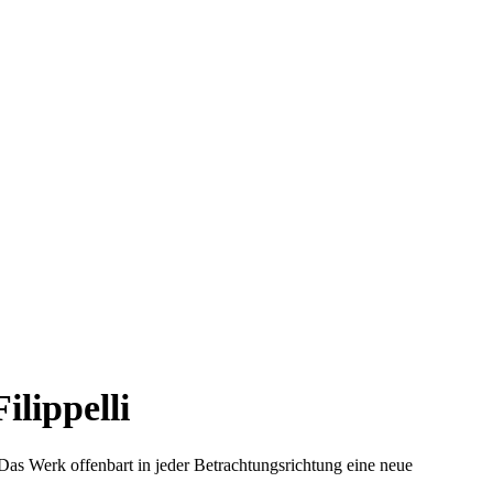
lippelli
 Das Werk offenbart in jeder Betrachtungsrichtung eine neue