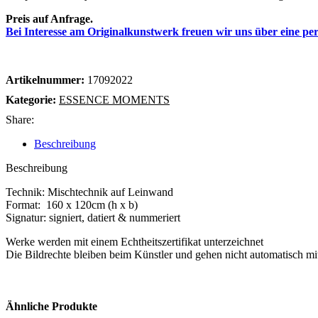
Preis auf Anfrage.
Bei Interesse am Originalkunstwerk freuen wir uns über eine p
Artikelnummer:
17092022
Kategorie:
ESSENCE MOMENTS
Share:
Beschreibung
Beschreibung
Technik: Mischtechnik auf Leinwand
Format: 160 x 120cm (h x b)
Signatur: signiert, datiert & nummeriert
Werke werden mit einem Echtheitszertifikat unterzeichnet
Die Bildrechte bleiben beim Künstler und gehen nicht automatisch m
Ähnliche Produkte