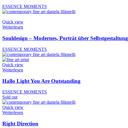
ESSENCE MOMENTS
Quick view
Weiterlesen
Souldesign – Modernes, Porträt über Selbstgestaltung 
ESSENCE MOMENTS
Quick view
Weiterlesen
Hallo Light You Are Outstanding
ESSENCE MOMENTS
Sold out
Quick view
Weiterlesen
Right Direction