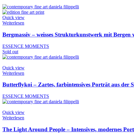
Quick view
Weiterlesen
Bergmassiv – weisses Strukturkunstwerk mit Bergen v
ESSENCE MOMENTS
Sold out
Quick view
Weiterlesen
Butterflykoi – Zartes, farbintensives Porträt aus der 
ESSENCE MOMENTS
Quick view
Weiterlesen
The Light Around People – Intensives, modernes Portr