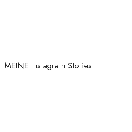
MEINE Instagram Stories