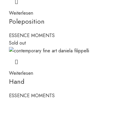
Weiterlesen
Poleposition
ESSENCE MOMENTS
Sold out
Weiterlesen
Hand
ESSENCE MOMENTS