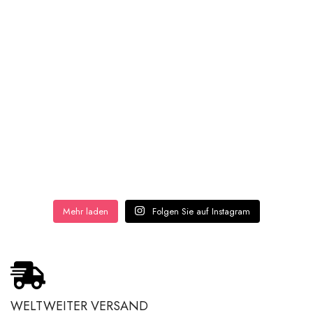
Mehr laden
Folgen Sie auf Instagram
WELTWEITER VERSAND