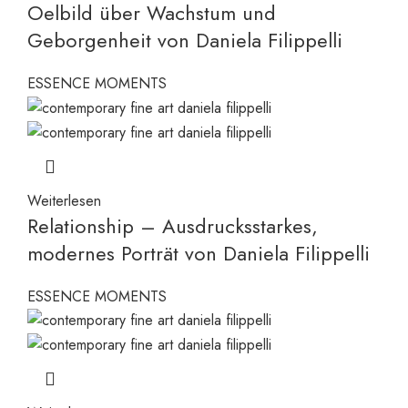
Oelbild über Wachstum und
Geborgenheit von Daniela Filippelli
ESSENCE MOMENTS
Weiterlesen
Relationship – Ausdrucksstarkes,
modernes Porträt von Daniela Filippelli
ESSENCE MOMENTS