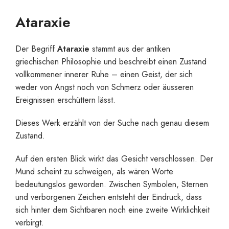
Ataraxie
Der Begriff
Ataraxie
stammt aus der antiken
griechischen Philosophie und beschreibt einen Zustand
vollkommener innerer Ruhe – einen Geist, der sich
weder von Angst noch von Schmerz oder äusseren
Ereignissen erschüttern lässt.
Dieses Werk erzählt von der Suche nach genau diesem
Zustand.
Auf den ersten Blick wirkt das Gesicht verschlossen. Der
Mund scheint zu schweigen, als wären Worte
bedeutungslos geworden. Zwischen Symbolen, Sternen
und verborgenen Zeichen entsteht der Eindruck, dass
sich hinter dem Sichtbaren noch eine zweite Wirklichkeit
verbirgt.