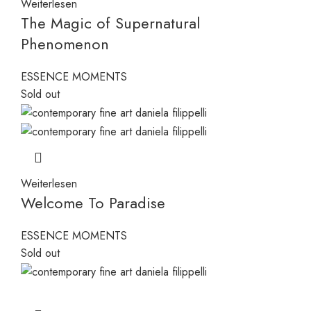
Weiterlesen
The Magic of Supernatural
Phenomenon
ESSENCE MOMENTS
Sold out
Weiterlesen
Welcome To Paradise
ESSENCE MOMENTS
Sold out