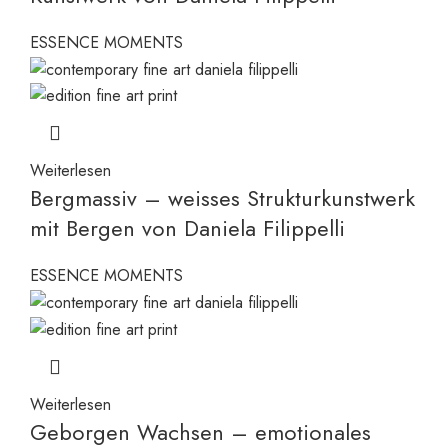
ESSENCE MOMENTS
Weiterlesen
Bergmassiv – weisses Strukturkunstwerk
mit Bergen von Daniela Filippelli
ESSENCE MOMENTS
Weiterlesen
Geborgen Wachsen – emotionales