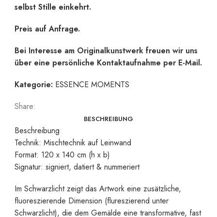
selbst Stille einkehrt.
Preis auf Anfrage.
Bei Interesse am Originalkunstwerk freuen wir uns
über eine persönliche Kontaktaufnahme per E-Mail.
Kategorie:
ESSENCE MOMENTS
Share:
BESCHREIBUNG
Beschreibung
Technik: Mischtechnik auf Leinwand
Format: 120 x 140 cm (h x b)
Signatur: signiert, datiert & nummeriert
Im Schwarzlicht zeigt das Artwork eine zusätzliche,
fluoreszierende Dimension (flureszierend unter
Schwarzlicht), die dem Gemälde eine transformative, fast