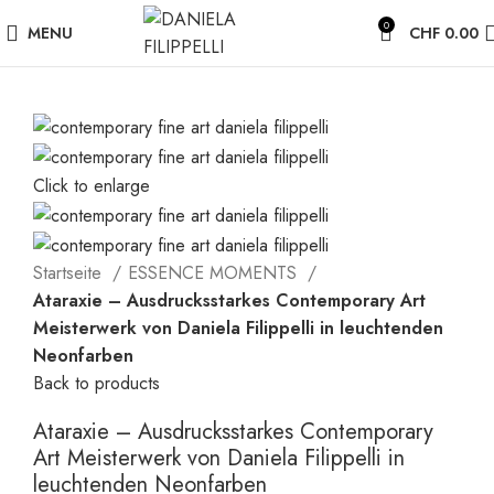
0
MENU
CHF
0.00
Click to enlarge
Startseite
ESSENCE MOMENTS
Ataraxie – Ausdrucksstarkes Contemporary Art
Meisterwerk von Daniela Filippelli in leuchtenden
Neonfarben
Back to products
Ataraxie – Ausdrucksstarkes Contemporary
Art Meisterwerk von Daniela Filippelli in
leuchtenden Neonfarben