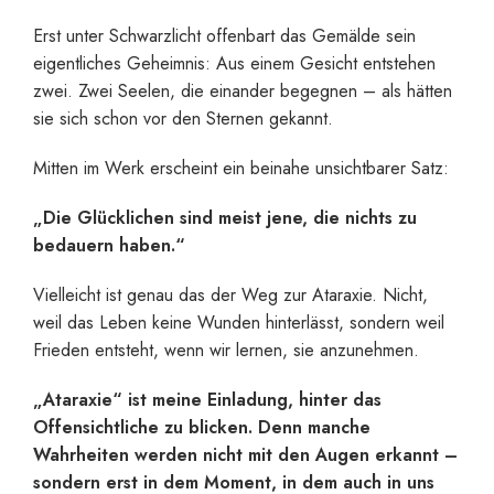
Erst unter Schwarzlicht offenbart das Gemälde sein
eigentliches Geheimnis: Aus einem Gesicht entstehen
zwei. Zwei Seelen, die einander begegnen – als hätten
sie sich schon vor den Sternen gekannt.
Mitten im Werk erscheint ein beinahe unsichtbarer Satz:
„Die Glücklichen sind meist jene, die nichts zu
bedauern haben.“
Vielleicht ist genau das der Weg zur Ataraxie. Nicht,
weil das Leben keine Wunden hinterlässt, sondern weil
Frieden entsteht, wenn wir lernen, sie anzunehmen.
„Ataraxie“ ist meine Einladung, hinter das
Offensichtliche zu blicken. Denn manche
Wahrheiten werden nicht mit den Augen erkannt –
sondern erst in dem Moment, in dem auch in uns