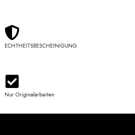
ECHTHEITSBESCHEINIGUNG
Nur Originalarbeiten