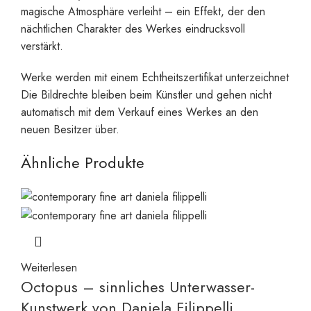
magische Atmosphäre verleiht – ein Effekt, der den
nächtlichen Charakter des Werkes eindrucksvoll
verstärkt.
Werke werden mit einem Echtheitszertifikat unterzeichnet
Die Bildrechte bleiben beim Künstler und gehen nicht
automatisch mit dem Verkauf eines Werkes an den
neuen Besitzer über.
Ähnliche Produkte
Weiterlesen
Octopus – sinnliches Unterwasser-
Kunstwerk von Daniela Filippelli