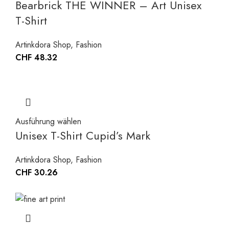
Bearbrick THE WINNER – Art Unisex
T-Shirt
Artinkdora Shop
,
Fashion
CHF
48.32
Ausführung wählen
Unisex T-Shirt Cupid’s Mark
Artinkdora Shop
,
Fashion
CHF
30.26