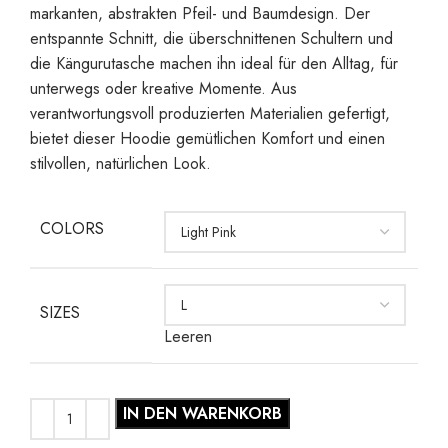
markanten, abstrakten Pfeil- und Baumdesign. Der
entspannte Schnitt, die überschnittenen Schultern und
die Kängurutasche machen ihn ideal für den Alltag, für
unterwegs oder kreative Momente. Aus
verantwortungsvoll produzierten Materialien gefertigt,
bietet dieser Hoodie gemütlichen Komfort und einen
stilvollen, natürlichen Look.
COLORS
SIZES
Leeren
IN DEN WARENKORB