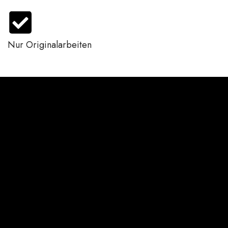
Nur Originalarbeiten