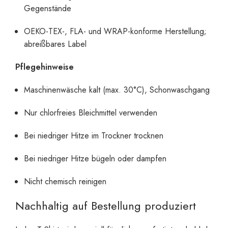
Gegenstände
OEKO-TEX-, FLA- und WRAP-konforme Herstellung;
abreißbares Label
Pflegehinweise
Maschinenwäsche kalt (max. 30°C), Schonwaschgang
Nur chlorfreies Bleichmittel verwenden
Bei niedriger Hitze im Trockner trocknen
Bei niedriger Hitze bügeln oder dampfen
Nicht chemisch reinigen
Nachhaltig auf Bestellung produziert