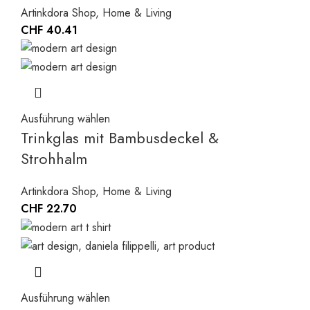
Artinkdora Shop
,
Home & Living
CHF
40.41
Ausführung wählen
Trinkglas mit Bambusdeckel &
Strohhalm
Artinkdora Shop
,
Home & Living
CHF
22.70
Ausführung wählen