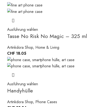
Ausführung wählen
Tasse No Risk No Magic – 325 ml
Artinkdora Shop
,
Home & Living
CHF
18.05
Ausführung wählen
Handyhülle
Artinkdora Shop
,
Phone Cases