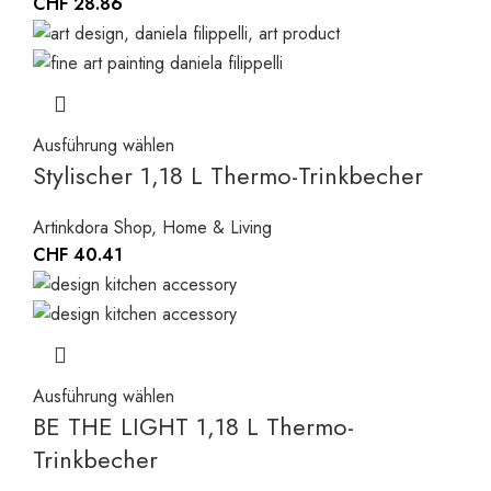
CHF
28.86
Ausführung wählen
Stylischer 1,18 L Thermo-Trinkbecher
Artinkdora Shop
,
Home & Living
CHF
40.41
Ausführung wählen
BE THE LIGHT 1,18 L Thermo-
Trinkbecher