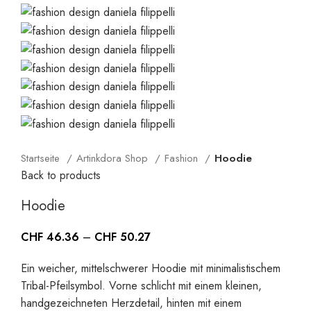
Startseite
Artinkdora Shop
Fashion
Hoodie
Back to products
Hoodie
CHF
46.36
–
CHF
50.27
Ein weicher, mittelschwerer Hoodie mit minimalistischem
Tribal-Pfeilsymbol. Vorne schlicht mit einem kleinen,
handgezeichneten Herzdetail, hinten mit einem