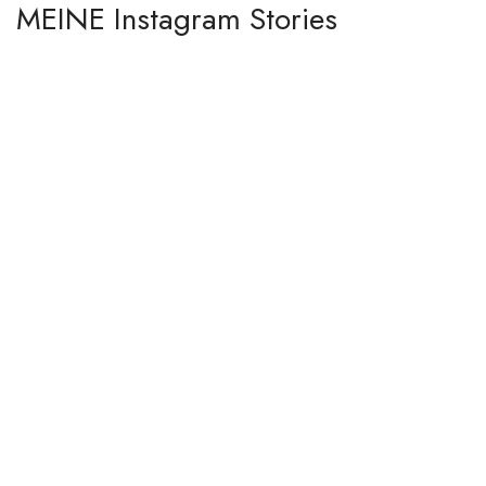
MEINE Instagram Stories