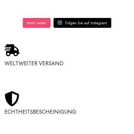
Mehr laden
Folgen Sie auf Instagram
WELTWEITER VERSAND
ECHTHEITSBESCHEINIGUNG