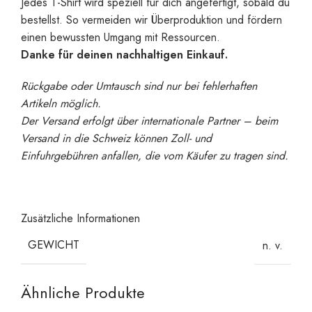
Jedes T-Shirt wird speziell für dich angefertigt, sobald du
bestellst. So vermeiden wir Überproduktion und fördern
einen bewussten Umgang mit Ressourcen.
Danke für deinen nachhaltigen Einkauf.
Rückgabe oder Umtausch sind nur bei fehlerhaften
Artikeln möglich.
Der Versand erfolgt über internationale Partner – beim
Versand in die Schweiz können Zoll- und
Einfuhrgebühren anfallen, die vom Käufer zu tragen sind.
Zusätzliche Informationen
GEWICHT
n. v.
Ähnliche Produkte