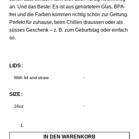
an. Und das Beste: Es ist aus gehärtetem Glas, BPA-
frei und die Farben kommen richtig schön zur Geltung.
Perfekt für zuhause, beim Chillen draussen oder als
süsses Geschenk – z. B. zum Geburtstag oder einfach
so.
LIDS
SIZE
IN DEN WARENKORB