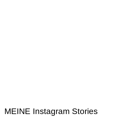
MEINE Instagram Stories